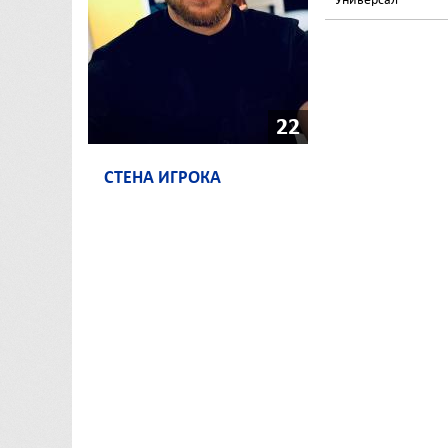
22
СТЕНА ИГРОКА