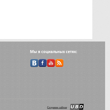
Мы в социальных сетях:
Создание сайтов
-