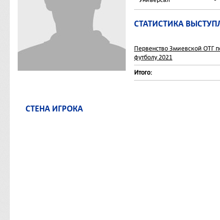
СТАТИСТИКА ВЫСТУП
Первенство Змиевской ОТГ п
футболу 2021
Итого:
СТЕНА ИГРОКА