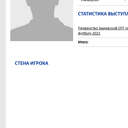
СТАТИСТИКА ВЫСТУП
Первенство Змиевской ОТГ п
футболу 2021
Итого:
СТЕНА ИГРОКА