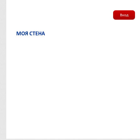
Вход
МОЯ СТЕНА