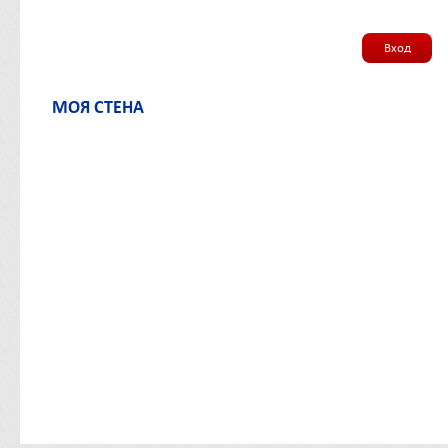
Вход
МОЯ СТЕНА