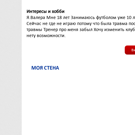
Интересы и хобби
Я.Валера Мне 18 лет Занимаюсь футболом уже 10 л
Сейчас не где не играю потому что была травма по
травмы Тренер про меня забыл Хочу изменить клуб
нету возможности.
В
МОЯ СТЕНА