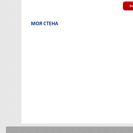
В
МОЯ СТЕНА