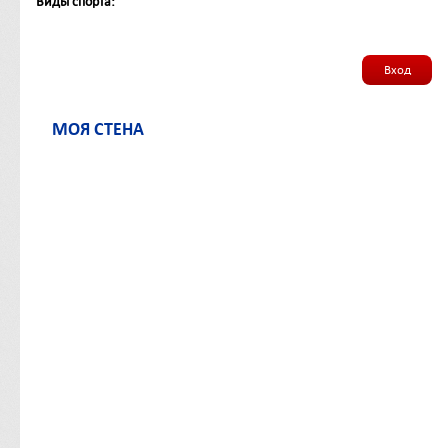
Виды спорта:
Вход
МОЯ СТЕНА