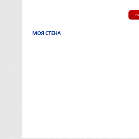
В
МОЯ СТЕНА