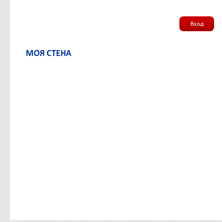
Вход
МОЯ СТЕНА