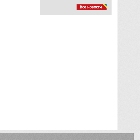
Все новости