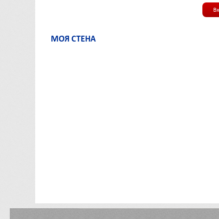
В
МОЯ СТЕНА