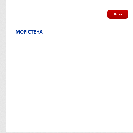
Вход
МОЯ СТЕНА