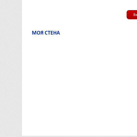
В
МОЯ СТЕНА