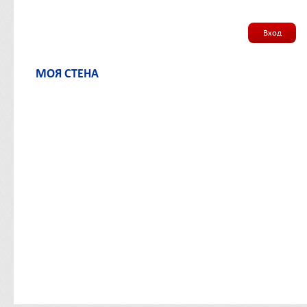
Вход
МОЯ СТЕНА