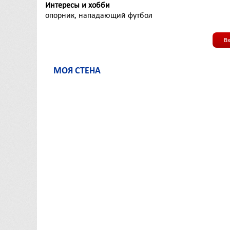
Интересы и хобби
опорник, нападающий футбол
В
МОЯ СТЕНА