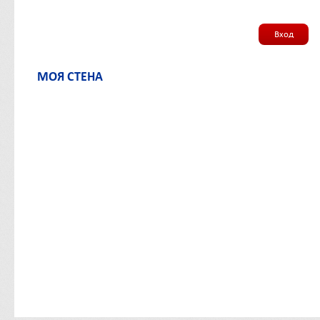
Вход
МОЯ СТЕНА