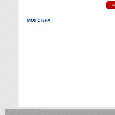
В
МОЯ СТЕНА