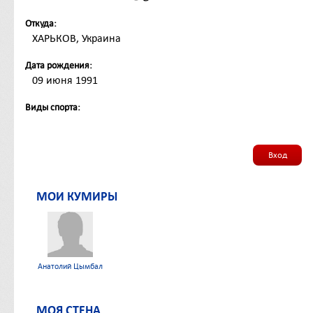
Откуда:
ХАРЬКОВ, Украина
Дата рождения:
09 июня 1991
Виды спорта:
Вход
МОИ КУМИРЫ
Анатолий Цымбал
МОЯ СТЕНА