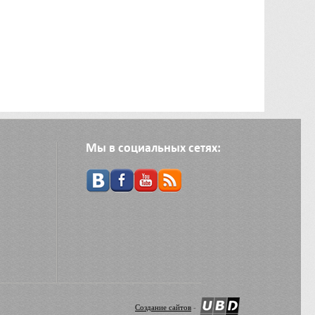
Мы в социальных сетях:
Создание сайтов
-