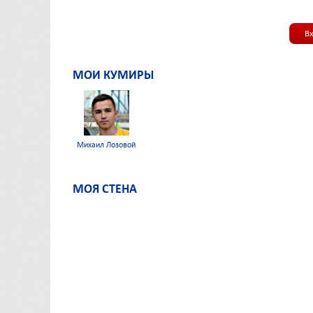
В
МОИ КУМИРЫ
Михаил Лозовой
МОЯ СТЕНА