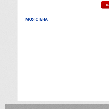
В
МОЯ СТЕНА