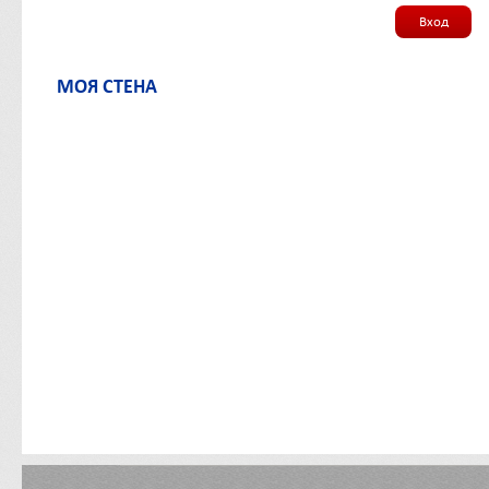
Вход
МОЯ СТЕНА