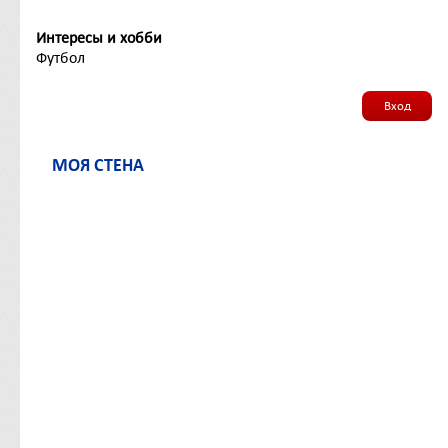
Интересы и хобби
Футбол
Вход
МОЯ СТЕНА