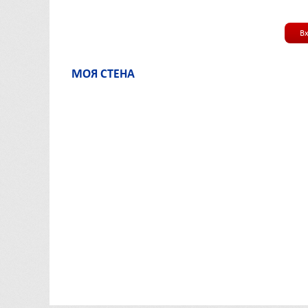
В
МОЯ СТЕНА