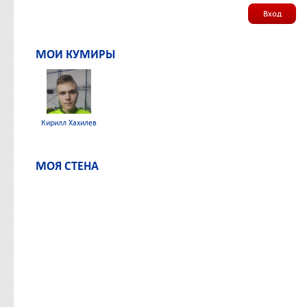
Вход
МОИ КУМИРЫ
Кирилл Хахилев
МОЯ СТЕНА