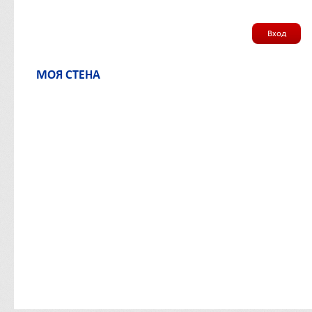
Вход
МОЯ СТЕНА