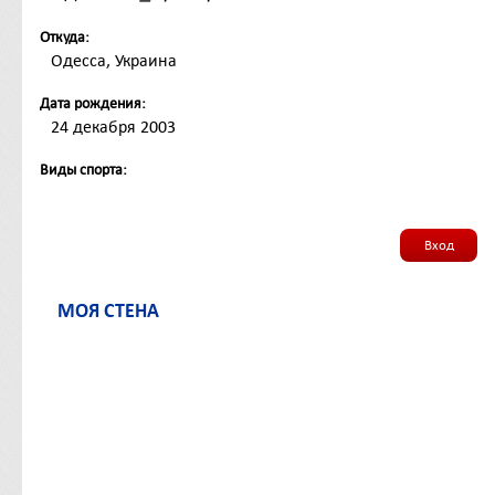
Откуда:
Одесса, Украина
Дата рождения:
24 декабря 2003
Виды спорта:
Вход
МОЯ СТЕНА