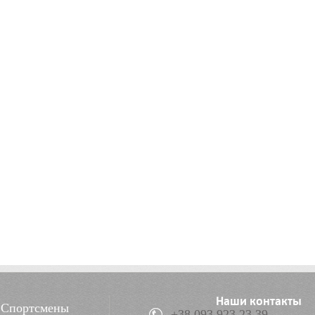
Наши контакты
Спортсмены
+38 093 923 23 39