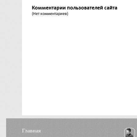
Комментарии пользователей сайта
(Нет комментариев)
Главная