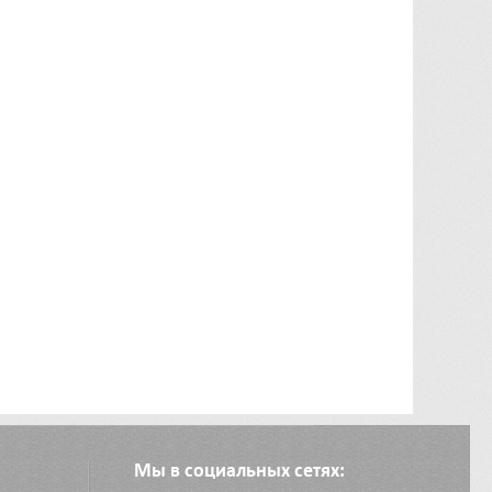
Мы в социальных сетях: