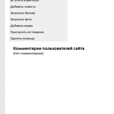
Вступить в фан-клуб
Добавить новость
Загрузить баннер
Загрузить фото
Добавить видео
Пригласить на товарняк
Удалить команду
Комментарии пользователей сайта
(Нет комментариев)