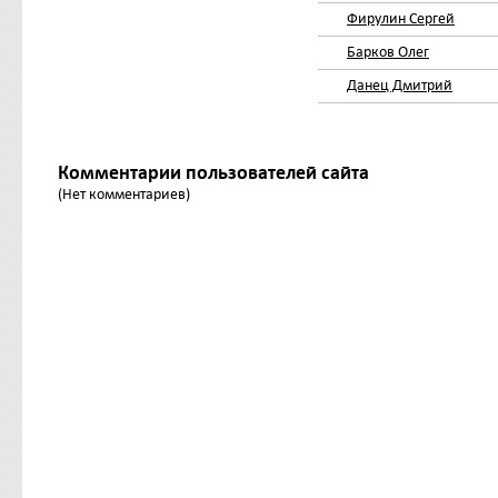
Фирулин Сергей
Барков Олег
Данец Дмитрий
Комментарии пользователей сайта
(Нет комментариев)