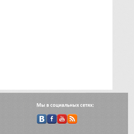
Мы в социальных сетях: