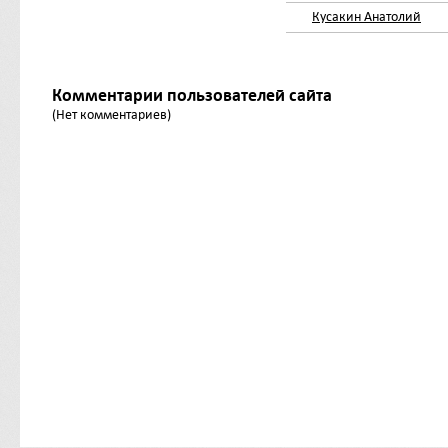
Кусакин Анатолий
Комментарии пользователей сайта
(Нет комментариев)