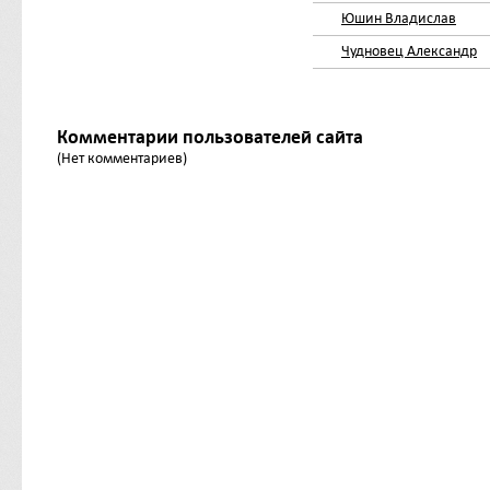
Юшин Владислав
Чудновец Александр
Комментарии пользователей сайта
(Нет комментариев)