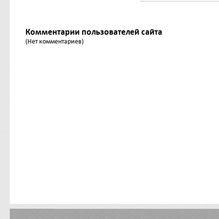
Комментарии пользователей сайта
(Нет комментариев)