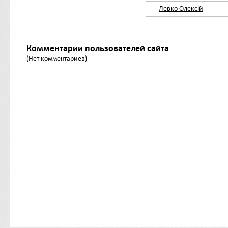
Левко Олексій
Комментарии пользователей сайта
(Нет комментариев)